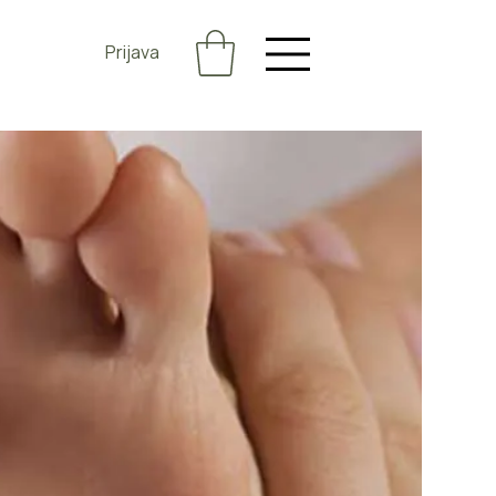
Prijava