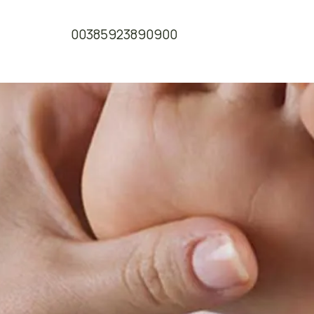
00385923890900