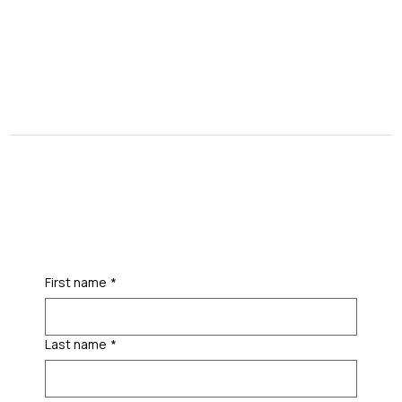
First name
*
Last name
*