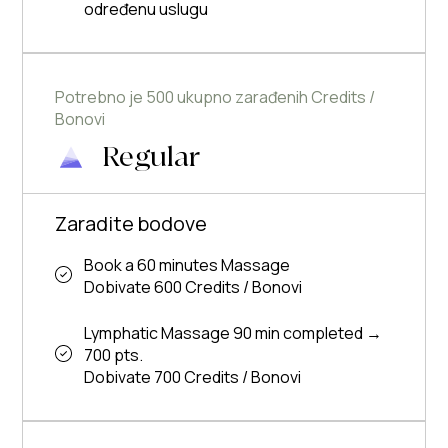
određenu uslugu
Potrebno je 500 ukupno zarađenih Credits /
Bonovi
Regular
Zaradite bodove
Book a 60 minutes Massage
Dobivate 600 Credits / Bonovi
Lymphatic Massage 90 min completed →
700 pts.
Dobivate 700 Credits / Bonovi