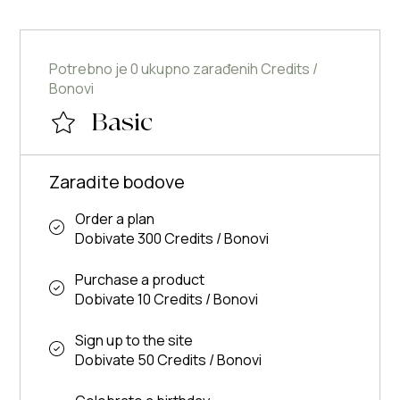
Potrebno je 0 ukupno zarađenih Credits /
Bonovi
Basic
Zaradite bodove
Order a plan
Dobivate 300 Credits / Bonovi
Purchase a product
Dobivate 10 Credits / Bonovi
Sign up to the site
Dobivate 50 Credits / Bonovi