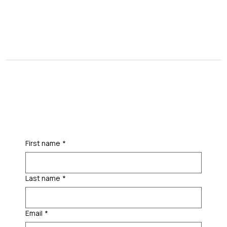
First name
*
Last name
*
Email
*