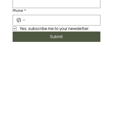
Phone
*
Yes, subscribe me to your newsletter.
Submit