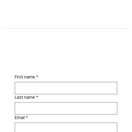
First name
*
Last name
*
Email
*