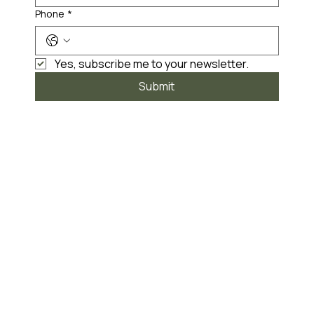
Phone
*
Yes, subscribe me to your newsletter.
Submit