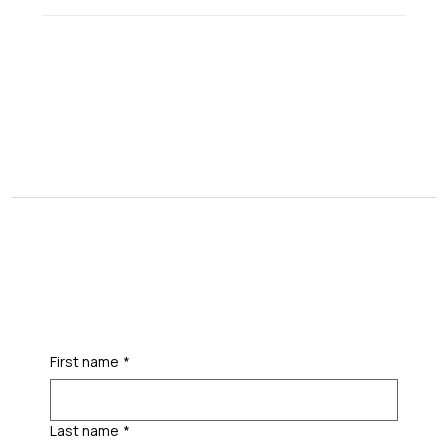
First name
*
Last name
*