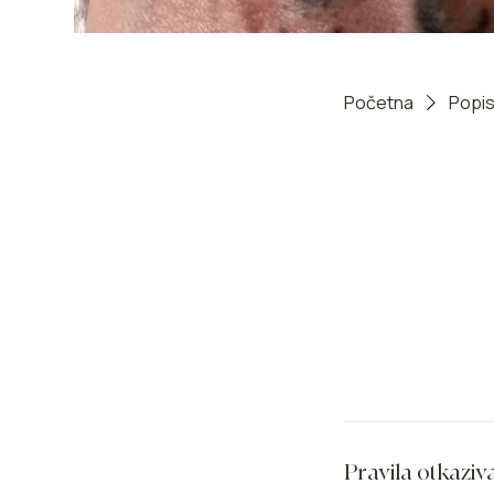
Početna
Popis
Pravila otkaziv