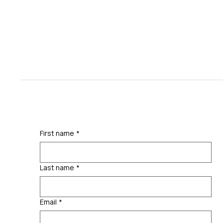
First name
*
Last name
*
Email
*