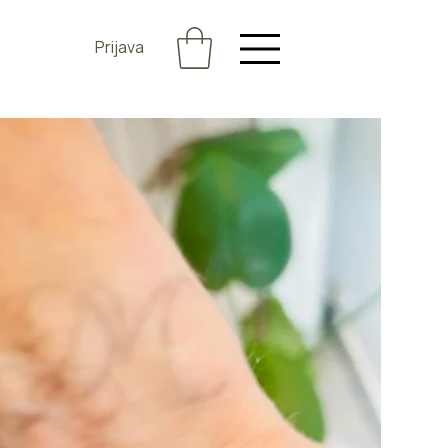
Prijava