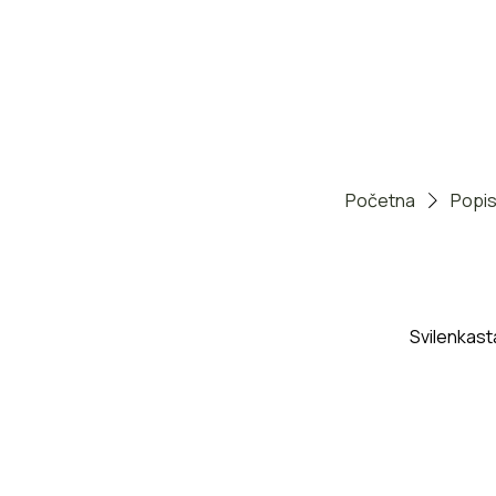
Početna
Popis
Svilenkast