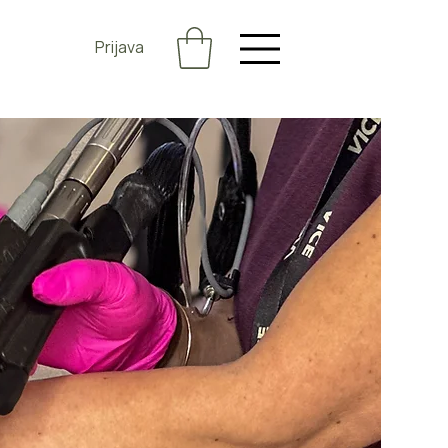
Prijava