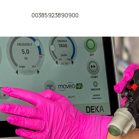
00385923890900