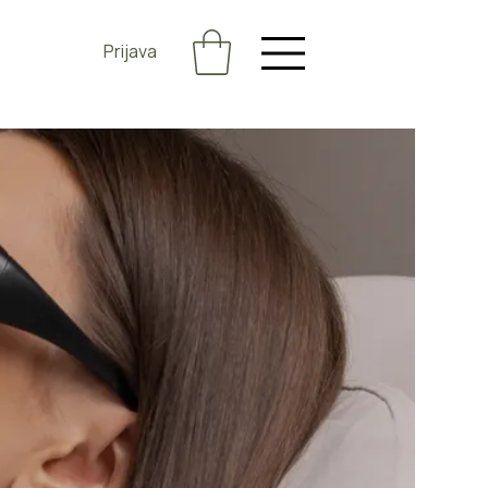
Prijava