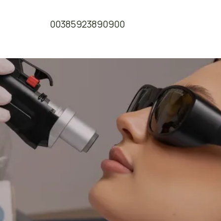
00385923890900