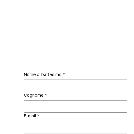
Nome di battesimo
*
Cognome
*
E-mail
*