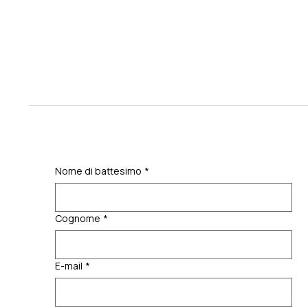
Nome di battesimo
*
Cognome
*
E-mail
*