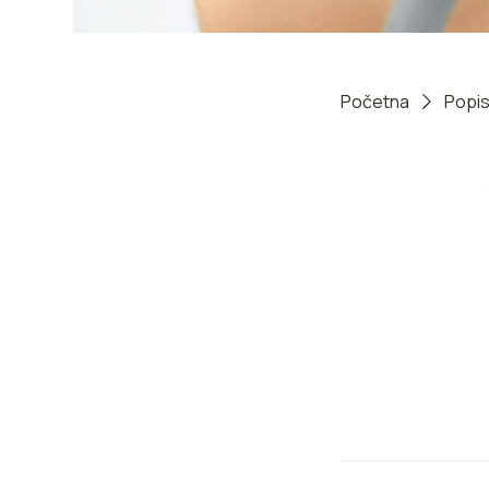
Početna
Popis