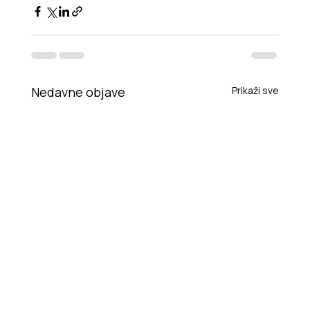
Nedavne objave
Prikaži sve