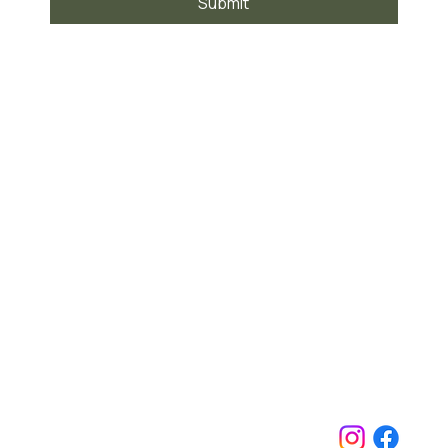
Submit